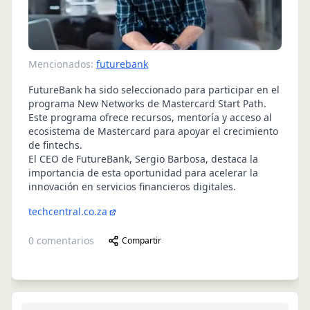
Mencionados:
futurebank
FutureBank ha sido seleccionado para participar en el
programa New Networks de Mastercard Start Path.
Este programa ofrece recursos, mentoría y acceso al
ecosistema de Mastercard para apoyar el crecimiento
de fintechs.
El CEO de FutureBank, Sergio Barbosa, destaca la
importancia de esta oportunidad para acelerar la
innovación en servicios financieros digitales.
techcentral.co.za
0
comentarios
Compartir