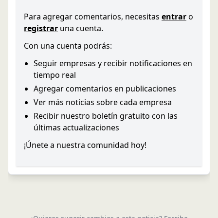
Para agregar comentarios, necesitas
entrar
o
registrar
una cuenta.
Con una cuenta podrás:
Seguir empresas y recibir notificaciones en
tiempo real
Agregar comentarios en publicaciones
Ver más noticias sobre cada empresa
Recibir nuestro boletín gratuito con las
últimas actualizaciones
¡Únete a nuestra comunidad hoy!