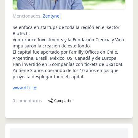
Mencionados:
Zentynel
Se enfoca en startups de toda la región en el sector
BioTech.
Venturance Investments y la Fundación Ciencia y Vida
impulsaron la creación de este fondo.
El capital fue aportado por Familly Offices en Chile,
Argentina, Brasil, México, US, Canadá y de Europa.
Han invertido en 5 compañías con tickets de US$10M.
Ya tiene 3 años operando de los 10 años en los que
proyecta desplegar todo el capital.
www.df.cl
0
comentarios
Compartir