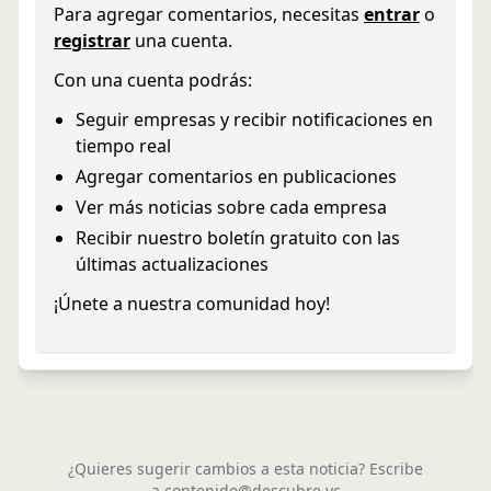
Para agregar comentarios, necesitas
entrar
o
registrar
una cuenta.
Con una cuenta podrás:
Seguir empresas y recibir notificaciones en
tiempo real
Agregar comentarios en publicaciones
Ver más noticias sobre cada empresa
Recibir nuestro boletín gratuito con las
últimas actualizaciones
¡Únete a nuestra comunidad hoy!
¿Quieres sugerir cambios a esta noticia? Escribe
a
contenido@descubre.vc