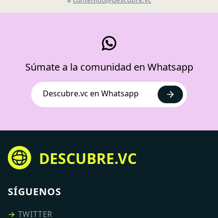
Súmate a la comunidad en Whatsapp
Descubre.vc en Whatsapp
DESCUBRE.VC
SÍGUENOS
→
TWITTER