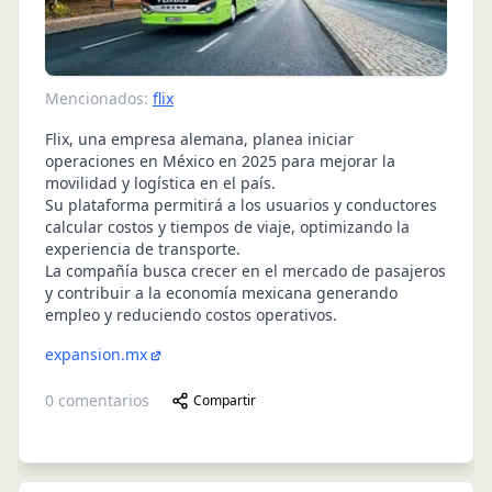
Mencionados:
flix
Flix, una empresa alemana, planea iniciar
operaciones en México en 2025 para mejorar la
movilidad y logística en el país.
Su plataforma permitirá a los usuarios y conductores
calcular costos y tiempos de viaje, optimizando la
experiencia de transporte.
La compañía busca crecer en el mercado de pasajeros
y contribuir a la economía mexicana generando
empleo y reduciendo costos operativos.
expansion.mx
0
comentarios
Compartir