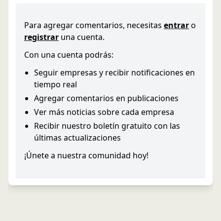
Para agregar comentarios, necesitas
entrar
o
registrar
una cuenta.
Con una cuenta podrás:
Seguir empresas y recibir notificaciones en
tiempo real
Agregar comentarios en publicaciones
Ver más noticias sobre cada empresa
Recibir nuestro boletín gratuito con las
últimas actualizaciones
¡Únete a nuestra comunidad hoy!