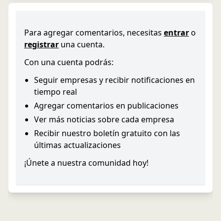
Para agregar comentarios, necesitas
entrar
o
registrar
una cuenta.
Con una cuenta podrás:
Seguir empresas y recibir notificaciones en
tiempo real
Agregar comentarios en publicaciones
Ver más noticias sobre cada empresa
Recibir nuestro boletín gratuito con las
últimas actualizaciones
¡Únete a nuestra comunidad hoy!