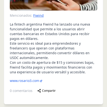
Mencionados:
Fiwind
La fintech argentina Fiwind ha lanzado una nueva
funcionalidad que permite a los usuarios abrir
cuentas bancarias en Estados Unidos para recibir
pagos en dólares.
Este servicio es ideal para emprendedores y
freelancers que operan con plataformas
internacionales, permitiendo convertir dólares en
USDC automáticamente.
Con un costo de apertura de $15 y comisiones bajas,
Fiwind facilita pagos y movimientos financieros con
una experiencia de usuario versátil y accesible.
www.rosario3.com
0
comentarios
Compartir