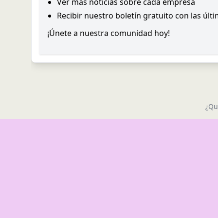
Ver más noticias sobre cada empresa
Recibir nuestro boletín gratuito con las últ
¡Únete a nuestra comunidad hoy!
¿Qu