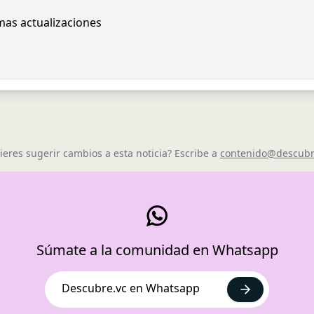
imas actualizaciones
ieres sugerir cambios a esta noticia? Escribe a
contenido@descubr
Súmate a la comunidad en Whatsapp
Descubre.vc en Whatsapp