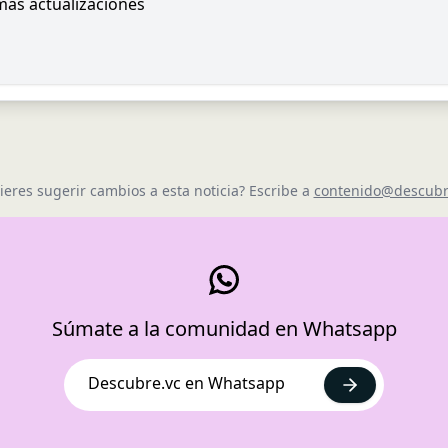
imas actualizaciones
ieres sugerir cambios a esta noticia? Escribe a
contenido@descubr
Súmate a la comunidad en Whatsapp
Descubre.vc en Whatsapp