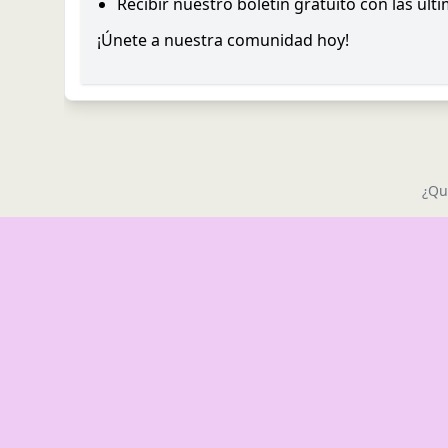
Recibir nuestro boletín gratuito con las últ
¡Únete a nuestra comunidad hoy!
¿Qu