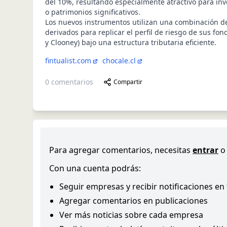
del 10%, resultando especialmente atractivo para inv
o patrimonios significativos.
Los nuevos instrumentos utilizan una combinación de 
derivados para replicar el perfil de riesgo de sus fond
y Clooney) bajo una estructura tributaria eficiente.
fintualist.com
chocale.cl
0
comentarios
Compartir
Para agregar comentarios, necesitas
entrar
o
Con una cuenta podrás:
Seguir empresas y recibir notificaciones en
Agregar comentarios en publicaciones
Ver más noticias sobre cada empresa