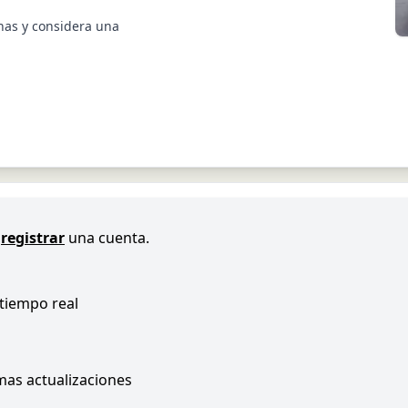
nas y considera una
registrar
una cuenta.
 tiempo real
imas actualizaciones