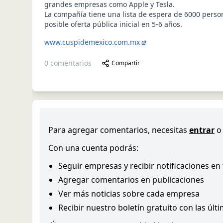
grandes empresas como Apple y Tesla.
La compañía tiene una lista de espera de 6000 perso
posible oferta pública inicial en 5-6 años.
www.cuspidemexico.com.mx
0
comentarios
Compartir
Para agregar comentarios, necesitas
entrar
o
Con una cuenta podrás:
Seguir empresas y recibir notificaciones en
Agregar comentarios en publicaciones
Ver más noticias sobre cada empresa
Recibir nuestro boletín gratuito con las últ