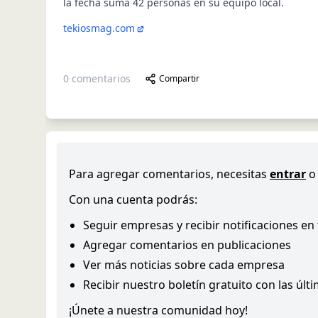
la fecha suma 42 personas en su equipo local.
tekiosmag.com
0
comentarios
Compartir
Para agregar comentarios, necesitas
entrar
o
Con una cuenta podrás:
Seguir empresas y recibir notificaciones en
Agregar comentarios en publicaciones
Ver más noticias sobre cada empresa
Recibir nuestro boletín gratuito con las últ
¡Únete a nuestra comunidad hoy!