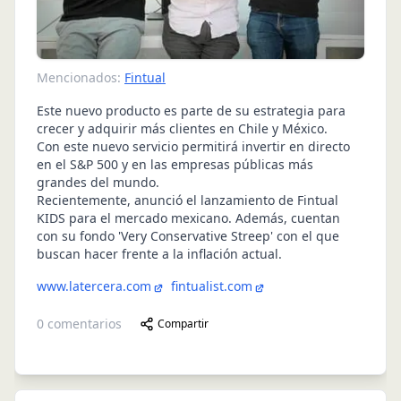
Mencionados:
Fintual
Este nuevo producto es parte de su estrategia para
crecer y adquirir más clientes en Chile y México.
Con este nuevo servicio permitirá invertir en directo
en el S&P 500 y en las empresas públicas más
grandes del mundo.
Recientemente, anunció el lanzamiento de Fintual
KIDS
para el mercado mexicano. Además, cuentan
con su fondo 'Very Conservative Streep' con el que
buscan hacer frente a la inflación actual.
www.latercera.com
fintualist.com
0
comentarios
Compartir