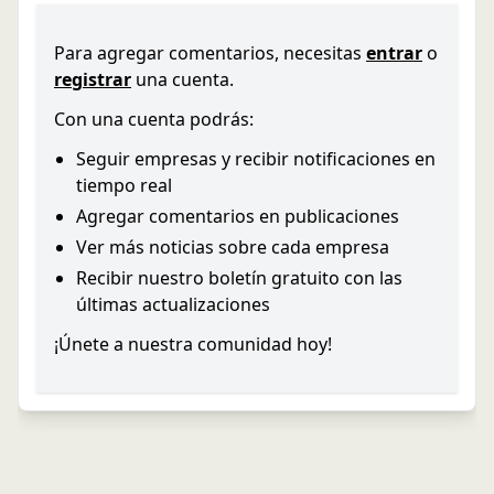
Para agregar comentarios, necesitas
entrar
o
registrar
una cuenta.
Con una cuenta podrás:
Seguir empresas y recibir notificaciones en
tiempo real
Agregar comentarios en publicaciones
Ver más noticias sobre cada empresa
Recibir nuestro boletín gratuito con las
últimas actualizaciones
¡Únete a nuestra comunidad hoy!