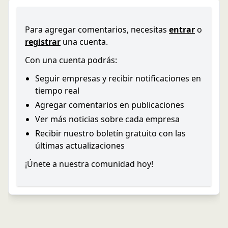
Para agregar comentarios, necesitas
entrar
o
registrar
una cuenta.
Con una cuenta podrás:
Seguir empresas y recibir notificaciones en
tiempo real
Agregar comentarios en publicaciones
Ver más noticias sobre cada empresa
Recibir nuestro boletín gratuito con las
últimas actualizaciones
¡Únete a nuestra comunidad hoy!