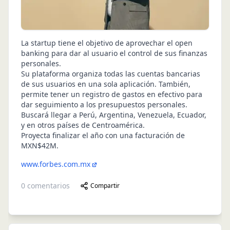
La startup tiene el objetivo de aprovechar el open
banking para dar al usuario el control de sus finanzas
personales.
Su plataforma organiza todas las cuentas bancarias
de sus usuarios en una sola aplicación. También,
permite tener un registro de gastos en efectivo para
dar seguimiento a los presupuestos personales.
Buscará llegar a Perú, Argentina, Venezuela, Ecuador,
y en otros países de Centroamérica.
Proyecta finalizar el año con una facturación de
MXN$42M.
www.forbes.com.mx
0
comentarios
Compartir