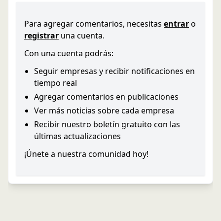
Para agregar comentarios, necesitas
entrar
o
registrar
una cuenta.
Con una cuenta podrás:
Seguir empresas y recibir notificaciones en
tiempo real
Agregar comentarios en publicaciones
Ver más noticias sobre cada empresa
Recibir nuestro boletín gratuito con las
últimas actualizaciones
¡Únete a nuestra comunidad hoy!