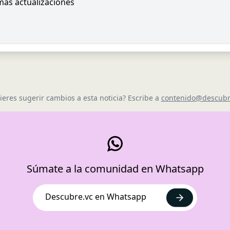
imas actualizaciones
ieres sugerir cambios a esta noticia? Escribe a
contenido@descubr
Súmate a la comunidad en Whatsapp
Descubre.vc en Whatsapp