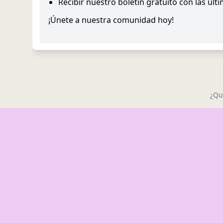
Recibir nuestro boletín gratuito con las últ
¡Únete a nuestra comunidad hoy!
¿Qu