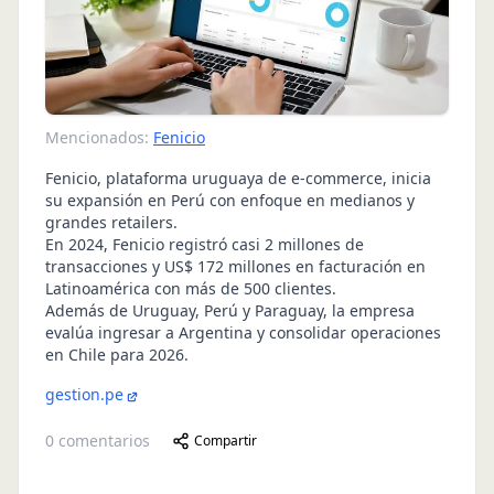
Mencionados:
Fenicio
Fenicio, plataforma uruguaya de e-commerce, inicia
su expansión en Perú con enfoque en medianos y
grandes retailers.
En 2024, Fenicio registró casi 2 millones de
transacciones y US$ 172 millones en facturación en
Latinoamérica con más de 500 clientes.
Además de Uruguay, Perú y Paraguay, la empresa
evalúa ingresar a Argentina y consolidar operaciones
en Chile para 2026.
gestion.pe
0
comentarios
Compartir