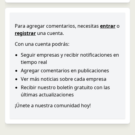
Para agregar comentarios, necesitas
entrar
o
registrar
una cuenta.
Con una cuenta podrás:
Seguir empresas y recibir notificaciones en
tiempo real
Agregar comentarios en publicaciones
Ver más noticias sobre cada empresa
Recibir nuestro boletín gratuito con las
últimas actualizaciones
¡Únete a nuestra comunidad hoy!