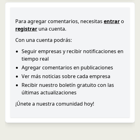
Para agregar comentarios, necesitas
entrar
o
registrar
una cuenta.
Con una cuenta podrás:
Seguir empresas y recibir notificaciones en
tiempo real
Agregar comentarios en publicaciones
Ver más noticias sobre cada empresa
Recibir nuestro boletín gratuito con las
últimas actualizaciones
¡Únete a nuestra comunidad hoy!