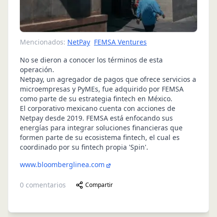
Mencionados:
NetPay
FEMSA Ventures
No se dieron a conocer los términos de esta
operación.
Netpay, un agregador de pagos que ofrece servicios a
microempresas y PyMEs, fue adquirido por FEMSA
como parte de su estrategia fintech en México.
El corporativo mexicano cuenta con acciones de
Netpay desde 2019. FEMSA está enfocando sus
energías para integrar soluciones financieras que
formen parte de su ecosistema fintech, el cual es
coordinado por su fintech propia 'Spin'.
www.bloomberglinea.com
0
comentarios
Compartir