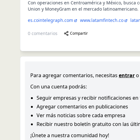
Con operaciones en Centroamérica y México, busca 
Union y MoneyGram en el mercado latinoamericano.
es.cointelegraph.com
www.latamfintech.co
lata
0
comentarios
Compartir
Para agregar comentarios, necesitas
entrar
o
Con una cuenta podrás:
Seguir empresas y recibir notificaciones en
Agregar comentarios en publicaciones
Ver más noticias sobre cada empresa
Recibir nuestro boletín gratuito con las últ
¡Únete a nuestra comunidad hoy!