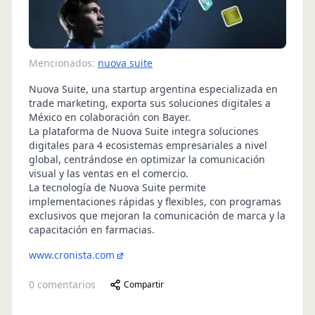
Mencionados:
nuova suite
Nuova Suite, una startup argentina especializada en
trade marketing, exporta sus soluciones digitales a
México en colaboración con Bayer.
La plataforma de Nuova Suite integra soluciones
digitales para 4 ecosistemas empresariales a nivel
global, centrándose en optimizar la comunicación
visual y las ventas en el comercio.
La tecnología de Nuova Suite permite
implementaciones rápidas y flexibles, con programas
exclusivos que mejoran la comunicación de marca y la
capacitación en farmacias.
www.cronista.com
0
comentarios
Compartir