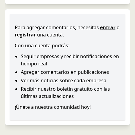
Para agregar comentarios, necesitas
entrar
o
registrar
una cuenta.
Con una cuenta podrás:
Seguir empresas y recibir notificaciones en
tiempo real
Agregar comentarios en publicaciones
Ver más noticias sobre cada empresa
Recibir nuestro boletín gratuito con las
últimas actualizaciones
¡Únete a nuestra comunidad hoy!