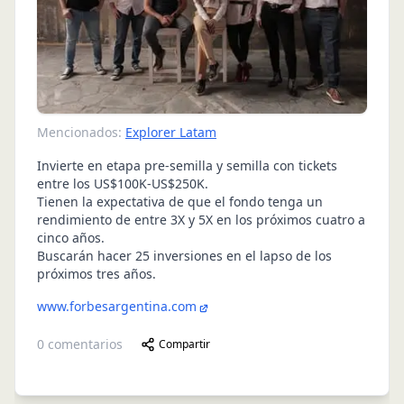
Mencionados:
Explorer Latam
Invierte en etapa pre-semilla y semilla con tickets
entre los US$100K-US$250K.
Tienen la expectativa de que el fondo tenga un
rendimiento de entre 3X y 5X en los próximos cuatro a
cinco años.
Buscarán hacer 25 inversiones en el lapso de los
próximos tres años.
www.forbesargentina.com
0
comentarios
Compartir