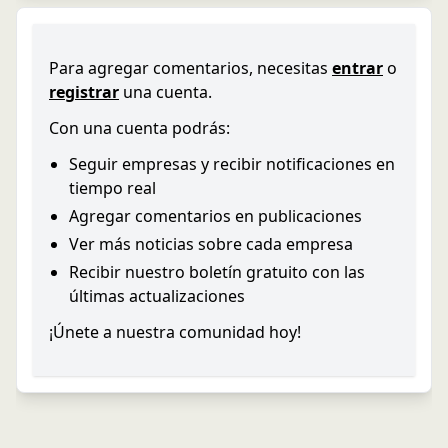
Para agregar comentarios, necesitas
entrar
o
registrar
una cuenta.
Con una cuenta podrás:
Seguir empresas y recibir notificaciones en
tiempo real
Agregar comentarios en publicaciones
Ver más noticias sobre cada empresa
Recibir nuestro boletín gratuito con las
últimas actualizaciones
¡Únete a nuestra comunidad hoy!