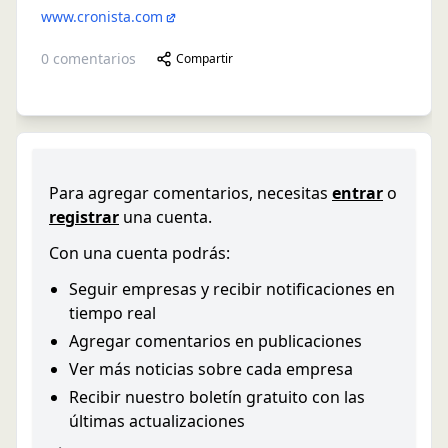
www.cronista.com
0
comentarios
Compartir
Para agregar comentarios, necesitas
entrar
o
registrar
una cuenta.
Con una cuenta podrás:
Seguir empresas y recibir notificaciones en
tiempo real
Agregar comentarios en publicaciones
Ver más noticias sobre cada empresa
Recibir nuestro boletín gratuito con las
últimas actualizaciones