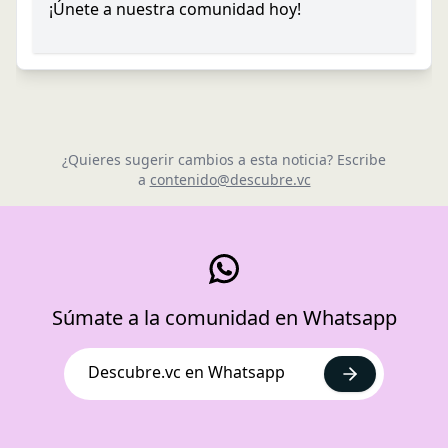
¡Únete a nuestra comunidad hoy!
¿Quieres sugerir cambios a esta noticia? Escribe
a
contenido@descubre.vc
Súmate a la comunidad en Whatsapp
Descubre.vc en Whatsapp