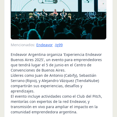
Mencionados:
Endeavor
/q99
Endeavor Argentina organiza 'Experiencia Endeavor
Buenos Aires 2025', un evento para emprendedores
que tendrá lugar el 5 de junio en el Centro de
Convenciones de Buenos Aires.
Líderes como Juan de Antonio (Cabify), Sebastián
Serrano (Ripio), y Alejandro Vázquez (TiendaNube)
compartirán sus experiencias, desafíos y
aprendizajes.
El evento incluye actividades como el Club del Pitch,
mentorías con expertos de la red Endeavor, y
transmisión en vivo para ampliar el impacto en la
comunidad emprendedora argentina.