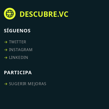
DESCUBRE.VC
SÍGUENOS
→
TWITTER
→
INSTAGRAM
→
LINKEDIN
PARTICIPA
→
SUGERIR MEJORAS