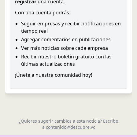
registrar
una cuenta.
Con una cuenta podrás:
Seguir empresas y recibir notificaciones en
tiempo real
Agregar comentarios en publicaciones
Ver más noticias sobre cada empresa
Recibir nuestro boletín gratuito con las
últimas actualizaciones
¡Únete a nuestra comunidad hoy!
¿Quieres sugerir cambios a esta noticia? Escribe
a
contenido@descubre.vc