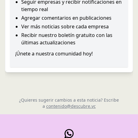
Seguir empresas y recibir notificaciones en
tiempo real
Agregar comentarios en publicaciones
Ver más noticias sobre cada empresa
Recibir nuestro boletín gratuito con las
últimas actualizaciones
¡Únete a nuestra comunidad hoy!
¿Quieres sugerir cambios a esta noticia? Escribe
a
contenido@descubre.vc