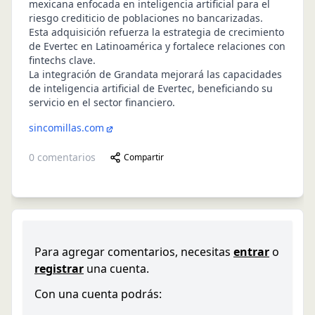
mexicana enfocada en inteligencia artificial para el
riesgo crediticio de poblaciones no bancarizadas.
Esta adquisición refuerza la estrategia de crecimiento
de Evertec en Latinoamérica y fortalece relaciones con
fintechs clave.
La integración de Grandata mejorará las capacidades
de inteligencia artificial de Evertec, beneficiando su
servicio en el sector financiero.
sincomillas.com
0
comentarios
Compartir
Para agregar comentarios, necesitas
entrar
o
registrar
una cuenta.
Con una cuenta podrás: