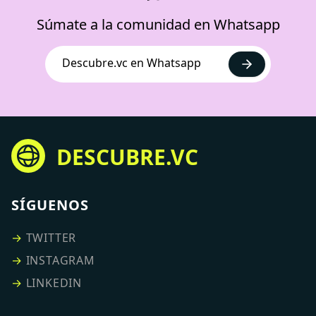
Súmate a la comunidad en Whatsapp
Descubre.vc en Whatsapp
DESCUBRE.VC
SÍGUENOS
→
TWITTER
→
INSTAGRAM
→
LINKEDIN