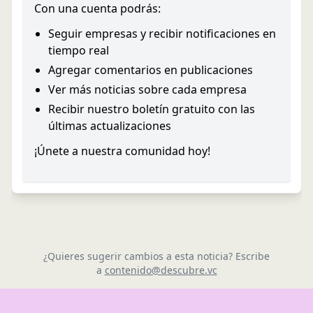
Con una cuenta podrás:
Seguir empresas y recibir notificaciones en
tiempo real
Agregar comentarios en publicaciones
Ver más noticias sobre cada empresa
Recibir nuestro boletín gratuito con las
últimas actualizaciones
¡Únete a nuestra comunidad hoy!
¿Quieres sugerir cambios a esta noticia? Escribe
a
contenido@descubre.vc