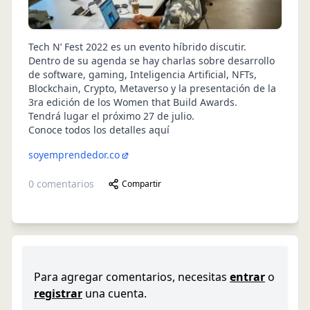
Tech N’ Fest 2022 es un evento híbrido discutir.
Dentro de su agenda se hay charlas sobre desarrollo
de software, gaming, Inteligencia Artificial, NFTs,
Blockchain, Crypto, Metaverso y la presentación de la
3ra edición de los Women that Build Awards.
Tendrá lugar el próximo 27 de julio.
Conoce todos los detalles aquí
soyemprendedor.co
0
comentarios
Compartir
Para agregar comentarios, necesitas
entrar
o
registrar
una cuenta.