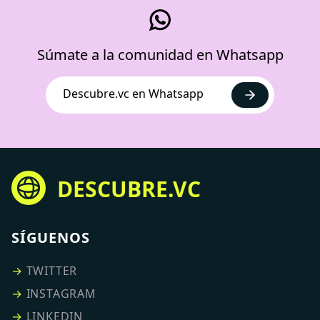
Súmate a la comunidad en Whatsapp
Descubre.vc en Whatsapp
DESCUBRE.VC
SÍGUENOS
→
TWITTER
→
INSTAGRAM
→
LINKEDIN