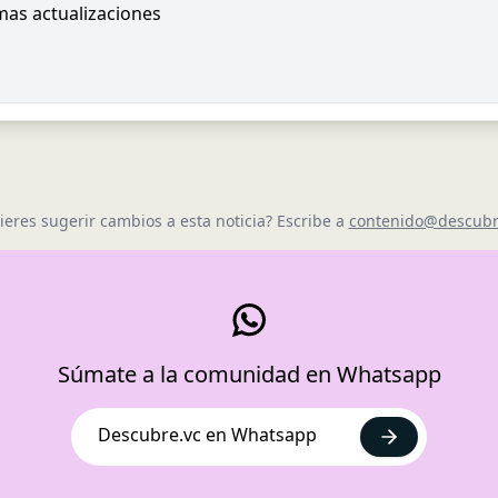
imas actualizaciones
ieres sugerir cambios a esta noticia? Escribe a
contenido@descubr
Súmate a la comunidad en Whatsapp
Descubre.vc en Whatsapp