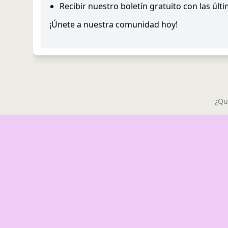
Recibir nuestro boletín gratuito con las últ
¡Únete a nuestra comunidad hoy!
¿Qu