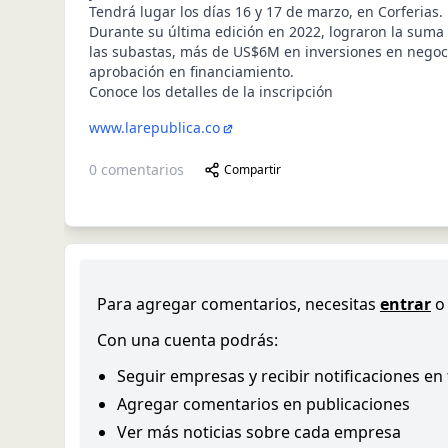
Tendrá lugar los días 16 y 17 de marzo, en Corferias.
Durante su última edición en 2022, lograron la sum
las subastas, más de US$6M en inversiones en negoc
aprobación en financiamiento.
Conoce los detalles de la inscripción
www.larepublica.co
0
comentarios
Compartir
Para agregar comentarios, necesitas
entrar
o
Con una cuenta podrás:
Seguir empresas y recibir notificaciones en
Agregar comentarios en publicaciones
Ver más noticias sobre cada empresa