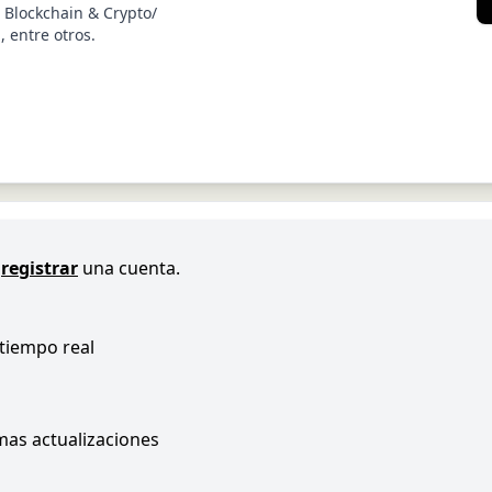
 Blockchain & Crypto/
, entre otros.
registrar
una cuenta.
 tiempo real
imas actualizaciones