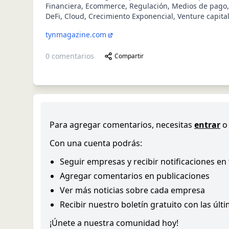
Financiera, Ecommerce, Regulación, Medios de pago,
DeFi, Cloud, Crecimiento Exponencial, Venture capital
tynmagazine.com
0
comentarios
Compartir
Para agregar comentarios, necesitas
entrar
o
Con una cuenta podrás:
Seguir empresas y recibir notificaciones en
Agregar comentarios en publicaciones
Ver más noticias sobre cada empresa
Recibir nuestro boletín gratuito con las últ
¡Únete a nuestra comunidad hoy!