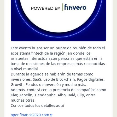
Este evento busca ser un punto de reunión de todo el
ecosistema fintech de la región, en donde los
asistentes interactúan con personas que están en la
toma de decisiones de las empresas más reconocidas
a nivel mundial.
Durante la agenda se hablarán de temas como
inversiones, SaaS, uso de Blockchain, Pagos digitales,
Growth, Fondos de inversión y mucho más.
Además, contará con la presencia de compañías como
Klar, Xepelin, Tiendanube, Albo, ualá, Clip, entre
muchas otras.
Conoce todos los detalles aquí
openfinance2020.com