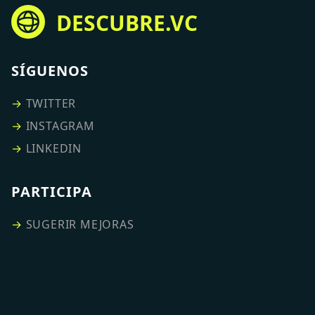
DESCUBRE.VC
SÍGUENOS
→
TWITTER
→
INSTAGRAM
→
LINKEDIN
PARTICIPA
→
SUGERIR MEJORAS