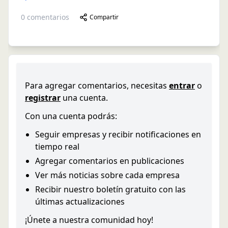
0
comentarios
Compartir
Para agregar comentarios, necesitas
entrar
o
registrar
una cuenta.
Con una cuenta podrás:
Seguir empresas y recibir notificaciones en
tiempo real
Agregar comentarios en publicaciones
Ver más noticias sobre cada empresa
Recibir nuestro boletín gratuito con las
últimas actualizaciones
¡Únete a nuestra comunidad hoy!