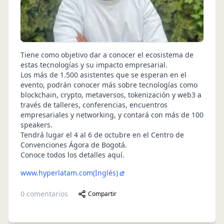
Tiene como objetivo dar a conocer el ecosistema de
estas tecnologías y su impacto empresarial.
Los más de 1.500 asistentes que se esperan en el
evento, podrán conocer más sobre tecnologías como
blockchain, crypto, metaversos, tokenización y web3 a
través de talleres, conferencias, encuentros
empresariales y networking, y contará con más de 100
speakers.
Tendrá lugar el 4 al 6 de octubre en el Centro de
Convenciones Ágora de Bogotá.
Conoce todos los detalles aquí
.
www.hyperlatam.com
(Inglés)
0
comentarios
Compartir