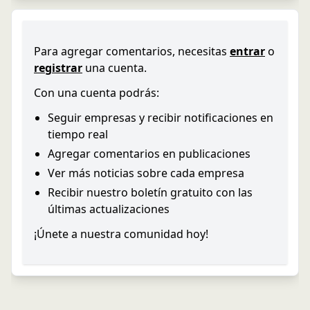
Para agregar comentarios, necesitas
entrar
o
registrar
una cuenta.
Con una cuenta podrás:
Seguir empresas y recibir notificaciones en
tiempo real
Agregar comentarios en publicaciones
Ver más noticias sobre cada empresa
Recibir nuestro boletín gratuito con las
últimas actualizaciones
¡Únete a nuestra comunidad hoy!