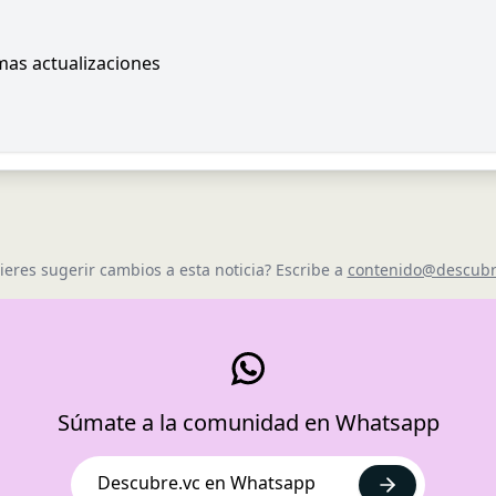
imas actualizaciones
ieres sugerir cambios a esta noticia? Escribe a
contenido@descubr
Súmate a la comunidad en Whatsapp
Descubre.vc en Whatsapp