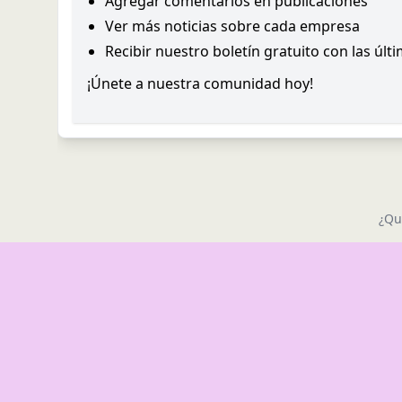
Agregar comentarios en publicaciones
Ver más noticias sobre cada empresa
Recibir nuestro boletín gratuito con las últ
¡Únete a nuestra comunidad hoy!
¿Qu