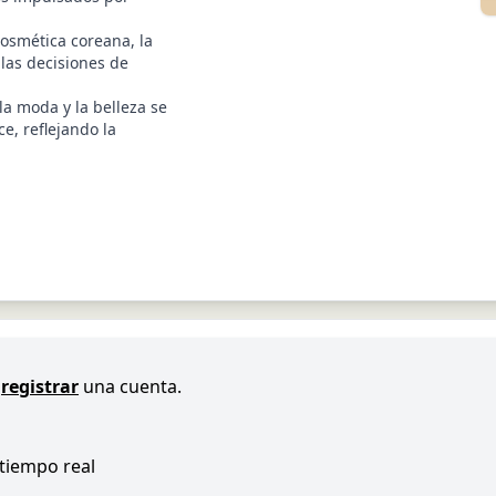
cosmética coreana, la
 las decisiones de
la moda y la belleza se
e, reflejando la
registrar
una cuenta.
 tiempo real