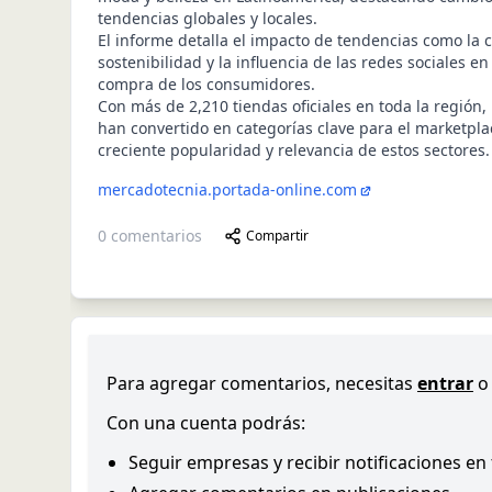
tendencias globales y locales.
El informe detalla el impacto de tendencias como la 
sostenibilidad y la influencia de las redes sociales en
compra de los consumidores.
Con más de 2,210 tiendas oficiales en toda la región, 
han convertido en categorías clave para el marketplac
creciente popularidad y relevancia de estos sectores.
mercadotecnia.portada-online.com
0
comentarios
Compartir
Para agregar comentarios, necesitas
entrar
o
Con una cuenta podrás:
Seguir empresas y recibir notificaciones en