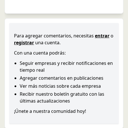
Para agregar comentarios, necesitas
entrar
o
registrar
una cuenta.
Con una cuenta podrás:
Seguir empresas y recibir notificaciones en
tiempo real
Agregar comentarios en publicaciones
Ver más noticias sobre cada empresa
Recibir nuestro boletín gratuito con las
últimas actualizaciones
¡Únete a nuestra comunidad hoy!