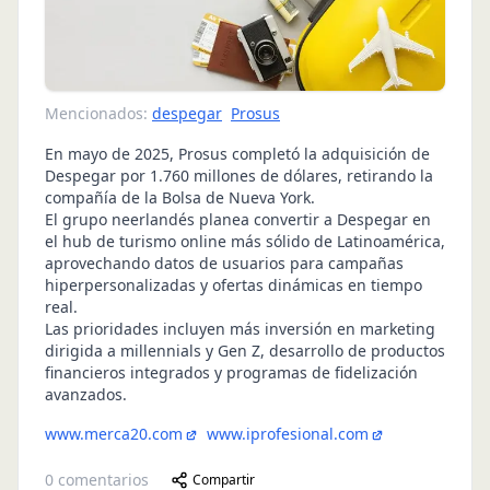
Mencionados:
despegar
Prosus
En mayo de 2025, Prosus completó la adquisición de
Despegar por 1.760 millones de dólares, retirando la
compañía de la Bolsa de Nueva York.
El grupo neerlandés planea convertir a Despegar en
el hub de turismo online más sólido de Latinoamérica,
aprovechando datos de usuarios para campañas
hiperpersonalizadas y ofertas dinámicas en tiempo
real.
Las prioridades incluyen más inversión en marketing
dirigida a millennials y Gen Z, desarrollo de productos
financieros integrados y programas de fidelización
avanzados.
www.merca20.com
www.iprofesional.com
0
comentarios
Compartir