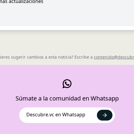
imas actualizaciones
ieres sugerir cambios a esta noticia? Escribe a
contenido@descubr
Súmate a la comunidad en Whatsapp
Descubre.vc en Whatsapp