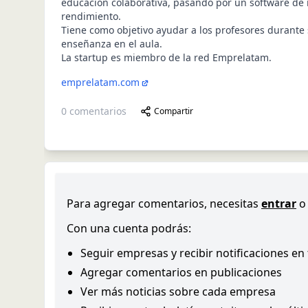
educación colaborativa, pasando por un software de
rendimiento.
Tiene como objetivo ayudar a los profesores durante
enseñanza en el aula.
La startup es miembro de la red Emprelatam.
emprelatam.com
0
comentarios
Compartir
Para agregar comentarios, necesitas
entrar
o
Con una cuenta podrás:
Seguir empresas y recibir notificaciones en
Agregar comentarios en publicaciones
Ver más noticias sobre cada empresa