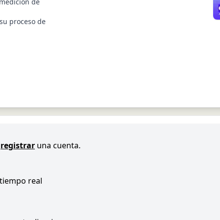
 medición de
 su proceso de
registrar
una cuenta.
 tiempo real