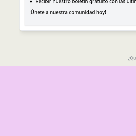
Recibir nuestro boletín gratuito con las últ
¡Únete a nuestra comunidad hoy!
¿Qu