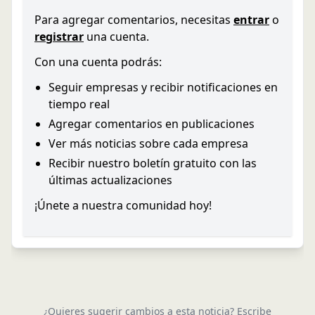
Para agregar comentarios, necesitas
entrar
o
registrar
una cuenta.
Con una cuenta podrás:
Seguir empresas y recibir notificaciones en
tiempo real
Agregar comentarios en publicaciones
Ver más noticias sobre cada empresa
Recibir nuestro boletín gratuito con las
últimas actualizaciones
¡Únete a nuestra comunidad hoy!
¿Quieres sugerir cambios a esta noticia? Escribe