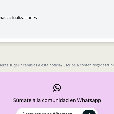
imas actualizaciones
ieres sugerir cambios a esta noticia? Escribe a
contenido@descubr
Súmate a la comunidad en Whatsapp