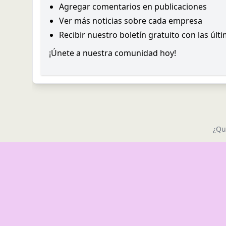
Agregar comentarios en publicaciones
Ver más noticias sobre cada empresa
Recibir nuestro boletín gratuito con las últ
¡Únete a nuestra comunidad hoy!
¿Qu