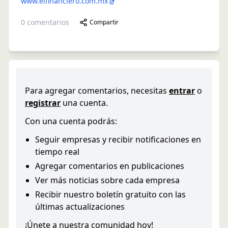
www.elfinanciero.com.mx
0
comentarios
Compartir
Para agregar comentarios, necesitas
entrar
o
registrar
una cuenta.
Con una cuenta podrás:
Seguir empresas y recibir notificaciones en
tiempo real
Agregar comentarios en publicaciones
Ver más noticias sobre cada empresa
Recibir nuestro boletín gratuito con las
últimas actualizaciones
¡Únete a nuestra comunidad hoy!