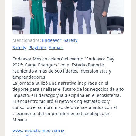
Mencionados:
Endeavor
Sarelly
Sarelly
Playbook
Yumari
Endeavor México celebró el evento "Endeavor Day
2026: Game Changers" en el Estadio Banorte,
reuniendo a más de 500 líderes, inversionistas y
emprendedores.
La jornada utilizó una narrativa inspirada en el
deporte para analizar el futuro de los negocios de alto
impacto, el liderazgo y la disciplina en el ecosistema.
El encuentro facilitó el networking estratégico y
consolidó el compromiso de diversos aliados con el
crecimiento del emprendimiento tecnológico en
México.
www.mediotiempo.com