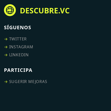
DESCUBRE.VC
SÍGUENOS
→
TWITTER
→
INSTAGRAM
→
LINKEDIN
PARTICIPA
→
SUGERIR MEJORAS