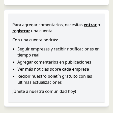
Para agregar comentarios, necesitas
entrar
o
registrar
una cuenta.
Con una cuenta podrás:
Seguir empresas y recibir notificaciones en
tiempo real
Agregar comentarios en publicaciones
Ver más noticias sobre cada empresa
Recibir nuestro boletín gratuito con las
últimas actualizaciones
¡Únete a nuestra comunidad hoy!