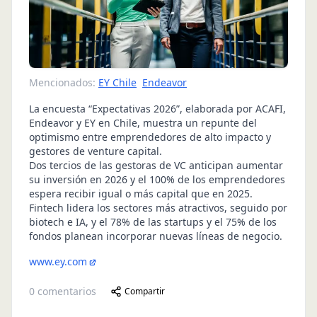
Mencionados:
EY Chile
Endeavor
La encuesta “Expectativas 2026”, elaborada por ACAFI,
Endeavor y EY en Chile, muestra un repunte del
optimismo entre emprendedores de alto impacto y
gestores de venture capital.
Dos tercios de las gestoras de VC anticipan aumentar
su inversión en 2026 y el 100% de los emprendedores
espera recibir igual o más capital que en 2025.
Fintech lidera los sectores más atractivos, seguido por
biotech e IA, y el 78% de las startups y el 75% de los
fondos planean incorporar nuevas líneas de negocio.
www.ey.com
0
comentarios
Compartir