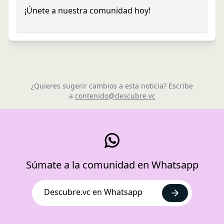
¡Únete a nuestra comunidad hoy!
¿Quieres sugerir cambios a esta noticia? Escribe
a
contenido@descubre.vc
Súmate a la comunidad en Whatsapp
Descubre.vc en Whatsapp