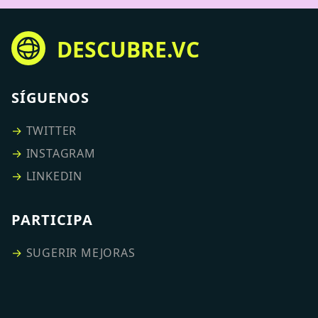
DESCUBRE.VC
SÍGUENOS
→
TWITTER
→
INSTAGRAM
→
LINKEDIN
PARTICIPA
→
SUGERIR MEJORAS