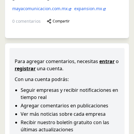
mayacomunicacion.com.mx
expansion.mx
0
comentarios
Compartir
Para agregar comentarios, necesitas
entrar
o
registrar
una cuenta.
Con una cuenta podrás:
Seguir empresas y recibir notificaciones en
tiempo real
Agregar comentarios en publicaciones
Ver más noticias sobre cada empresa
Recibir nuestro boletín gratuito con las
últimas actualizaciones