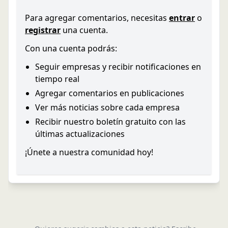
Para agregar comentarios, necesitas
entrar
o
registrar
una cuenta.
Con una cuenta podrás:
Seguir empresas y recibir notificaciones en
tiempo real
Agregar comentarios en publicaciones
Ver más noticias sobre cada empresa
Recibir nuestro boletín gratuito con las
últimas actualizaciones
¡Únete a nuestra comunidad hoy!