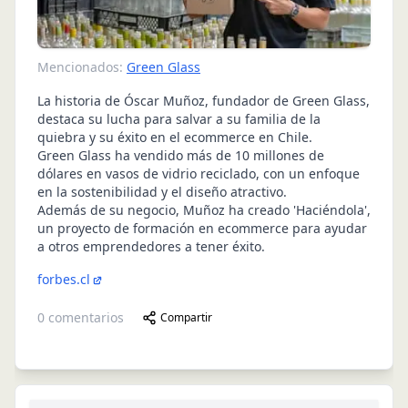
Mencionados:
Green Glass
La historia de Óscar Muñoz, fundador de Green Glass,
destaca su lucha para salvar a su familia de la
quiebra y su éxito en el ecommerce en Chile.
Green Glass ha vendido más de 10 millones de
dólares en vasos de vidrio reciclado, con un enfoque
en la sostenibilidad y el diseño atractivo.
Además de su negocio, Muñoz ha creado 'Haciéndola',
un proyecto de formación en ecommerce para ayudar
a otros emprendedores a tener éxito.
forbes.cl
0
comentarios
Compartir