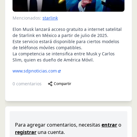
Mencionados:
starlink
Elon Musk lanzará acceso gratuito a internet satelital
de Starlink en México a partir de julio de 2025.
Este servicio estará disponible para ciertos modelos
de teléfonos móviles compatibles.
La competencia se intensifica entre Musk y Carlos
Slim, quien es dueño de América Móvil.
www.sdpnoticias.com
0
comentarios
Compartir
Para agregar comentarios, necesitas
entrar
o
registrar
una cuenta.