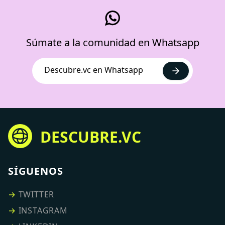
Súmate a la comunidad en Whatsapp
Descubre.vc en Whatsapp
DESCUBRE.VC
SÍGUENOS
→
TWITTER
→
INSTAGRAM