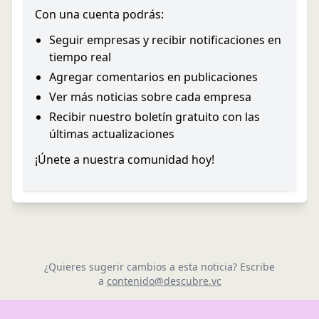
Con una cuenta podrás:
Seguir empresas y recibir notificaciones en
tiempo real
Agregar comentarios en publicaciones
Ver más noticias sobre cada empresa
Recibir nuestro boletín gratuito con las
últimas actualizaciones
¡Únete a nuestra comunidad hoy!
¿Quieres sugerir cambios a esta noticia? Escribe
a
contenido@descubre.vc