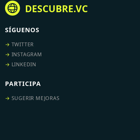
DESCUBRE.VC
SÍGUENOS
→
TWITTER
→
INSTAGRAM
→
LINKEDIN
PARTICIPA
→
SUGERIR MEJORAS