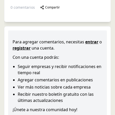
0
comentarios
Compartir
Para agregar comentarios, necesitas
entrar
o
registrar
una cuenta.
Con una cuenta podrás:
Seguir empresas y recibir notificaciones en
tiempo real
Agregar comentarios en publicaciones
Ver más noticias sobre cada empresa
Recibir nuestro boletín gratuito con las
últimas actualizaciones
¡Únete a nuestra comunidad hoy!