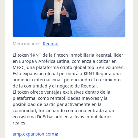
Mencionados:
Reental
El token $RNT de la fintech inmobiliaria Reental, líder
en Europa y América Latina, comienza a cotizar en
MEXC, una plataforma cripto global top 5 en volumen.
Esta expansión global permitirá a $RNT llegar a una
audiencia internacional, potenciando el crecimiento
de la comunidad y el negocio de Reental.
El token ofrece ventajas exclusivas dentro de la
plataforma, como rentabilidades mayores y la
posibilidad de participar activamente en la
comunidad, funcionando como una entrada a un
ecosistema DeFi basado en activos inmobiliarios
reales.
amp.expansion.com