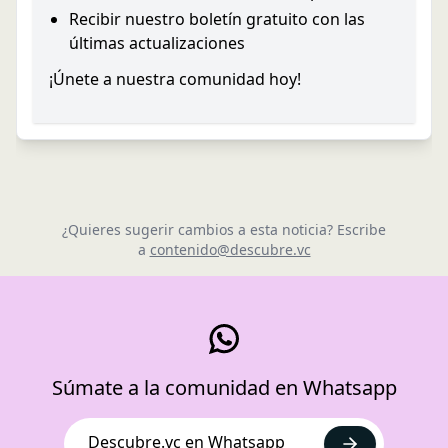
Recibir nuestro boletín gratuito con las
últimas actualizaciones
¡Únete a nuestra comunidad hoy!
¿Quieres sugerir cambios a esta noticia? Escribe
a
contenido@descubre.vc
Súmate a la comunidad en Whatsapp
Descubre.vc en Whatsapp