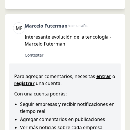
Marcelo
Futerman
hace un año
.
M
F
Interesante evolución de la tencología -
Marcelo Futerman
Contestar
Para agregar comentarios, necesitas
entrar
o
registrar
una cuenta.
Con una cuenta podrás:
Seguir empresas y recibir notificaciones en
tiempo real
Agregar comentarios en publicaciones
Ver más noticias sobre cada empresa