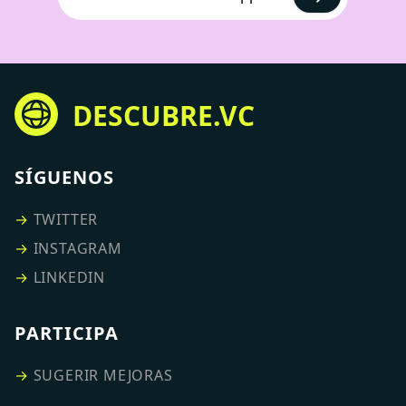
DESCUBRE.VC
SÍGUENOS
→
TWITTER
→
INSTAGRAM
→
LINKEDIN
PARTICIPA
→
SUGERIR MEJORAS