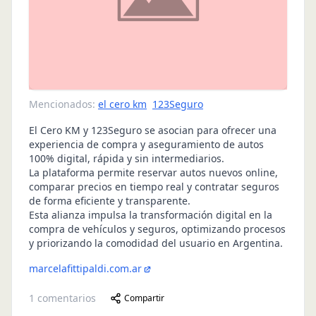
Mencionados:
el cero km
123Seguro
El Cero KM y 123Seguro se asocian para ofrecer una
experiencia de compra y aseguramiento de autos
100% digital, rápida y sin intermediarios.
La plataforma permite reservar autos nuevos online,
comparar precios en tiempo real y contratar seguros
de forma eficiente y transparente.
Esta alianza impulsa la transformación digital en la
compra de vehículos y seguros, optimizando procesos
y priorizando la comodidad del usuario en Argentina.
marcelafittipaldi.com.ar
1
comentarios
Compartir