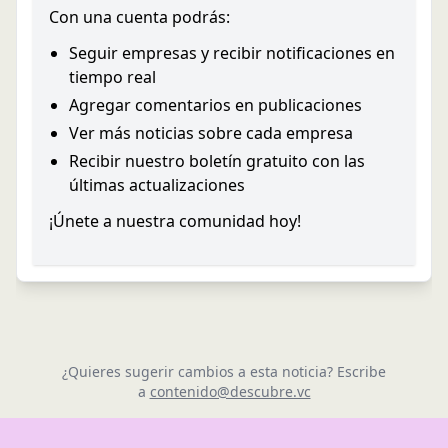
Con una cuenta podrás:
Seguir empresas y recibir notificaciones en
tiempo real
Agregar comentarios en publicaciones
Ver más noticias sobre cada empresa
Recibir nuestro boletín gratuito con las
últimas actualizaciones
¡Únete a nuestra comunidad hoy!
¿Quieres sugerir cambios a esta noticia? Escribe
a
contenido@descubre.vc