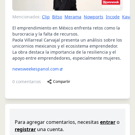
Mencionados:
Clip
Bitso
Merama
Nowports
Incode
Kavak
El emprendimiento en México enfrenta retos como la
burocracia y la falta de recursos.
Paola Villarreal Carvajal presenta un análisis sobre los
unicornios mexicanos y el ecosistema emprendedor.
La obra destaca la importancia de la resiliencia y el
apoyo entre emprendedores, especialmente mujeres.
newsweekespanol.com
0
comentarios
Compartir
Para agregar comentarios, necesitas
entrar
o
registrar
una cuenta.