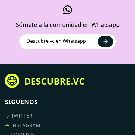
Súmate a la comunidad en Whatsapp
Descubre.vc en Whatsapp
DESCUBRE.VC
SÍGUENOS
→
TWITTER
→
INSTAGRAM