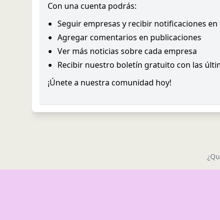
Con una cuenta podrás:
Seguir empresas y recibir notificaciones en
Agregar comentarios en publicaciones
Ver más noticias sobre cada empresa
Recibir nuestro boletín gratuito con las últ
¡Únete a nuestra comunidad hoy!
¿Qu