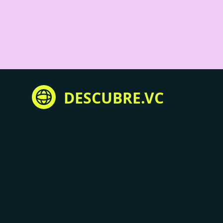
DESCUBRE.VC