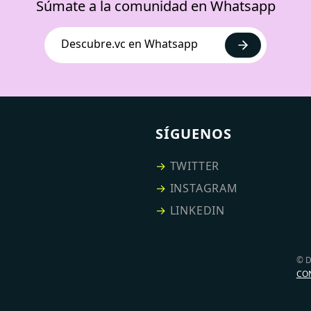
Súmate a la comunidad en Whatsapp
Descubre.vc en Whatsapp
SÍGUENOS
→
TWITTER
→
INSTAGRAM
→
LINKEDIN
© 
CO