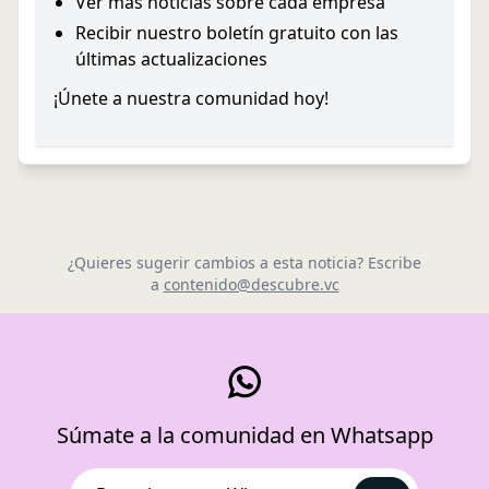
Ver más noticias sobre cada empresa
Recibir nuestro boletín gratuito con las
últimas actualizaciones
¡Únete a nuestra comunidad hoy!
¿Quieres sugerir cambios a esta noticia? Escribe
a
contenido@descubre.vc
Súmate a la comunidad en Whatsapp