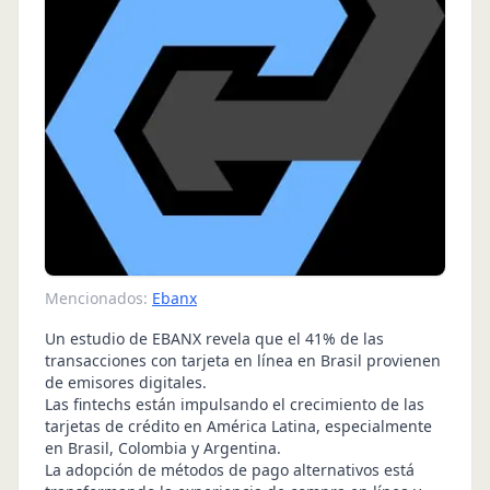
Mencionados:
Ebanx
Un estudio de EBANX revela que el 41% de las
transacciones con tarjeta en línea en Brasil provienen
de emisores digitales.
Las fintechs están impulsando el crecimiento de las
tarjetas de crédito en América Latina, especialmente
en Brasil, Colombia y Argentina.
La adopción de métodos de pago alternativos está