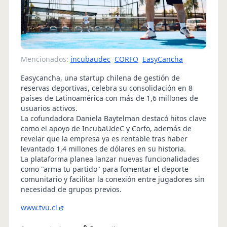
Mencionados:
incubaudec
CORFO
EasyCancha
Easycancha, una startup chilena de gestión de
reservas deportivas, celebra su consolidación en 8
países de Latinoamérica con más de 1,6 millones de
usuarios activos.
La cofundadora Daniela Baytelman destacó hitos clave
como el apoyo de IncubaUdeC y Corfo, además de
revelar que la empresa ya es rentable tras haber
levantado 1,4 millones de dólares en su historia.
La plataforma planea lanzar nuevas funcionalidades
como "arma tu partido" para fomentar el deporte
comunitario y facilitar la conexión entre jugadores sin
necesidad de grupos previos.
www.tvu.cl