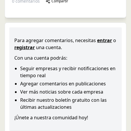
0
comentarios
Compartir
Para agregar comentarios, necesitas
entrar
o
registrar
una cuenta.
Con una cuenta podrás:
Seguir empresas y recibir notificaciones en
tiempo real
Agregar comentarios en publicaciones
Ver más noticias sobre cada empresa
Recibir nuestro boletín gratuito con las
últimas actualizaciones
¡Únete a nuestra comunidad hoy!