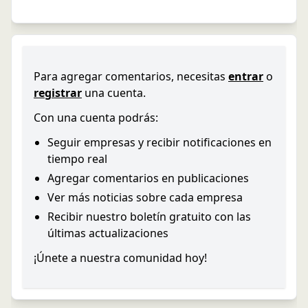
Para agregar comentarios, necesitas
entrar
o
registrar
una cuenta.
Con una cuenta podrás:
Seguir empresas y recibir notificaciones en
tiempo real
Agregar comentarios en publicaciones
Ver más noticias sobre cada empresa
Recibir nuestro boletín gratuito con las
últimas actualizaciones
¡Únete a nuestra comunidad hoy!