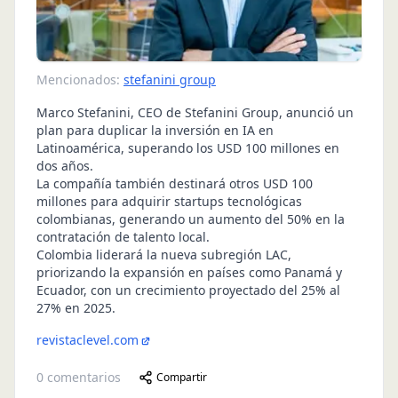
Mencionados:
stefanini group
Marco Stefanini, CEO de Stefanini Group, anunció un
plan para duplicar la inversión en IA en
Latinoamérica, superando los USD 100 millones en
dos años.
La compañía también destinará otros USD 100
millones para adquirir startups tecnológicas
colombianas, generando un aumento del 50% en la
contratación de talento local.
Colombia liderará la nueva subregión LAC,
priorizando la expansión en países como Panamá y
Ecuador, con un crecimiento proyectado del 25% al
27% en 2025.
revistaclevel.com
0
comentarios
Compartir