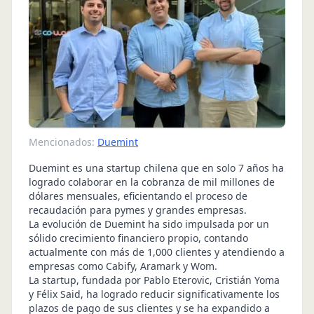
Mencionados:
Duemint
Duemint es una startup chilena que en solo 7 años ha
logrado colaborar en la cobranza de mil millones de
dólares mensuales, eficientando el proceso de
recaudación para pymes y grandes empresas.
La evolución de Duemint ha sido impulsada por un
sólido crecimiento financiero propio, contando
actualmente con más de 1,000 clientes y atendiendo a
empresas como Cabify, Aramark y Wom.
La startup, fundada por Pablo Eterovic, Cristián Yoma
y Félix Said, ha logrado reducir significativamente los
plazos de pago de sus clientes y se ha expandido a