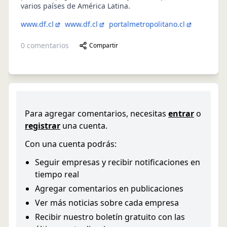
varios países de América Latina.
www.df.cl
www.df.cl
portalmetropolitano.cl
0
comentarios
Compartir
Para agregar comentarios, necesitas
entrar
o
registrar
una cuenta.
Con una cuenta podrás:
Seguir empresas y recibir notificaciones en
tiempo real
Agregar comentarios en publicaciones
Ver más noticias sobre cada empresa
Recibir nuestro boletín gratuito con las