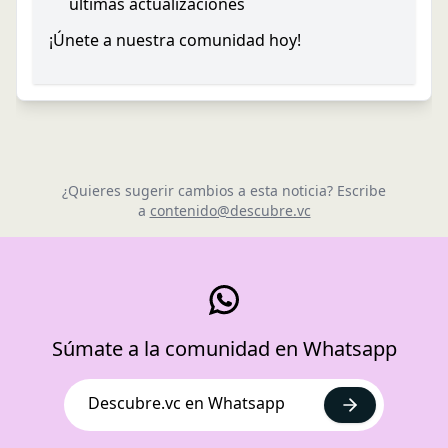
últimas actualizaciones
¡Únete a nuestra comunidad hoy!
¿Quieres sugerir cambios a esta noticia? Escribe
a
contenido@descubre.vc
Súmate a la comunidad en Whatsapp
Descubre.vc en Whatsapp