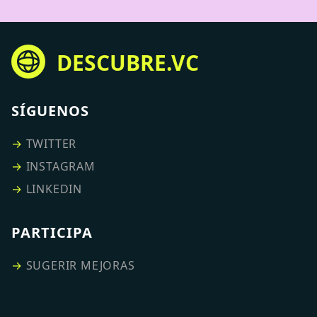
DESCUBRE.VC
SÍGUENOS
→
TWITTER
→
INSTAGRAM
→
LINKEDIN
PARTICIPA
→
SUGERIR MEJORAS