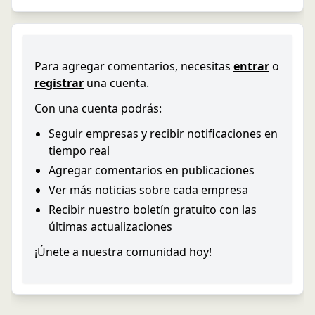
Para agregar comentarios, necesitas
entrar
o
registrar
una cuenta.
Con una cuenta podrás:
Seguir empresas y recibir notificaciones en
tiempo real
Agregar comentarios en publicaciones
Ver más noticias sobre cada empresa
Recibir nuestro boletín gratuito con las
últimas actualizaciones
¡Únete a nuestra comunidad hoy!