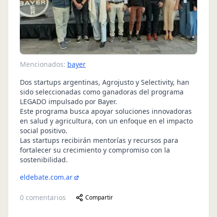
Mencionados:
bayer
Dos startups argentinas, Agrojusto y Selectivity, han
sido seleccionadas como ganadoras del programa
LEGADO impulsado por Bayer.
Este programa busca apoyar soluciones innovadoras
en salud y agricultura, con un enfoque en el impacto
social positivo.
Las startups recibirán mentorías y recursos para
fortalecer su crecimiento y compromiso con la
sostenibilidad.
eldebate.com.ar
0
comentarios
Compartir