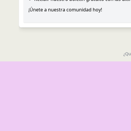
¡Únete a nuestra comunidad hoy!
¿Qu