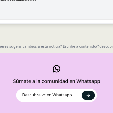
ieres sugerir cambios a esta noticia? Escribe a
contenido@descubr
Súmate a la comunidad en Whatsapp
Descubre.vc en Whatsapp