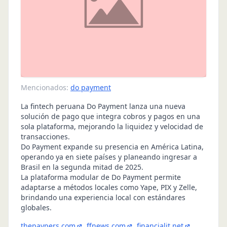
Mencionados:
do payment
La fintech peruana Do Payment lanza una nueva
solución de pago que integra cobros y pagos en una
sola plataforma, mejorando la liquidez y velocidad de
transacciones.
Do Payment expande su presencia en América Latina,
operando ya en siete países y planeando ingresar a
Brasil en la segunda mitad de 2025.
La plataforma modular de Do Payment permite
adaptarse a métodos locales como Yape, PIX y Zelle,
brindando una experiencia local con estándares
globales.
thepaypers.com
ffnews.com
financialit.net