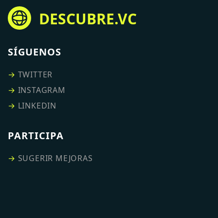
DESCUBRE.VC
SÍGUENOS
→
TWITTER
→
INSTAGRAM
→
LINKEDIN
PARTICIPA
→
SUGERIR MEJORAS