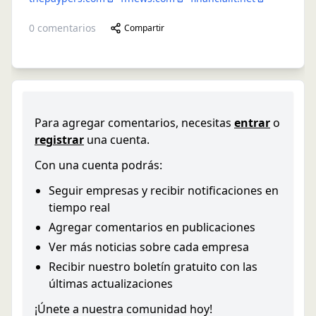
0
comentarios
Compartir
Para agregar comentarios, necesitas
entrar
o
registrar
una cuenta.
Con una cuenta podrás:
Seguir empresas y recibir notificaciones en
tiempo real
Agregar comentarios en publicaciones
Ver más noticias sobre cada empresa
Recibir nuestro boletín gratuito con las
últimas actualizaciones
¡Únete a nuestra comunidad hoy!