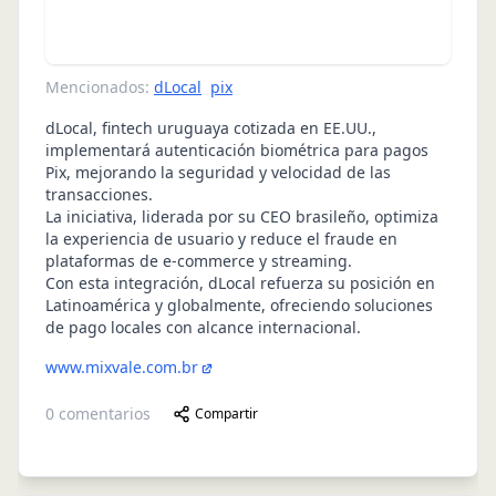
Mencionados:
dLocal
pix
dLocal, fintech uruguaya cotizada en EE.UU.,
implementará autenticación biométrica para pagos
Pix, mejorando la seguridad y velocidad de las
transacciones.
La iniciativa, liderada por su CEO brasileño, optimiza
la experiencia de usuario y reduce el fraude en
plataformas de e-commerce y streaming.
Con esta integración, dLocal refuerza su posición en
Latinoamérica y globalmente, ofreciendo soluciones
de pago locales con alcance internacional.
www.mixvale.com.br
0
comentarios
Compartir