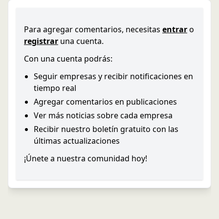
Para agregar comentarios, necesitas
entrar
o
registrar
una cuenta.
Con una cuenta podrás:
Seguir empresas y recibir notificaciones en
tiempo real
Agregar comentarios en publicaciones
Ver más noticias sobre cada empresa
Recibir nuestro boletín gratuito con las
últimas actualizaciones
¡Únete a nuestra comunidad hoy!