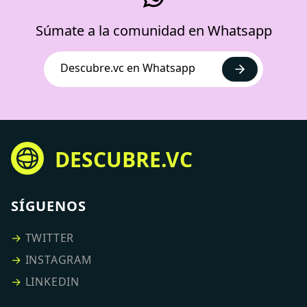
Súmate a la comunidad en Whatsapp
Descubre.vc en Whatsapp
DESCUBRE.VC
SÍGUENOS
→
TWITTER
→
INSTAGRAM
→
LINKEDIN