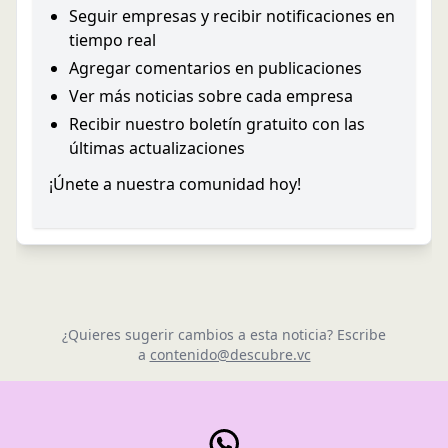
Seguir empresas y recibir notificaciones en
tiempo real
Agregar comentarios en publicaciones
Ver más noticias sobre cada empresa
Recibir nuestro boletín gratuito con las
últimas actualizaciones
¡Únete a nuestra comunidad hoy!
¿Quieres sugerir cambios a esta noticia? Escribe
a
contenido@descubre.vc