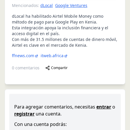
Mencionados:
dLocal
Google Ventures
dLocal ha habilitado Airtel Mobile Money como
método de pago para Google Play en Kenia.
Esta integración apoya la inclusión financiera y el
acceso digital en el país.
Con más de 31.5 millones de cuentas de dinero móvil,
Airtel es clave en el mercado de Kenia.
ffnews.com
itweb.africa
0
comentarios
Compartir
Para agregar comentarios, necesitas
entrar
o
registrar
una cuenta.
Con una cuenta podrás: