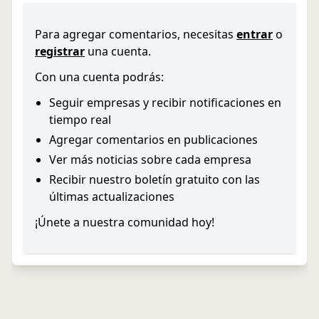
Para agregar comentarios, necesitas
entrar
o
registrar
una cuenta.
Con una cuenta podrás:
Seguir empresas y recibir notificaciones en
tiempo real
Agregar comentarios en publicaciones
Ver más noticias sobre cada empresa
Recibir nuestro boletín gratuito con las
últimas actualizaciones
¡Únete a nuestra comunidad hoy!