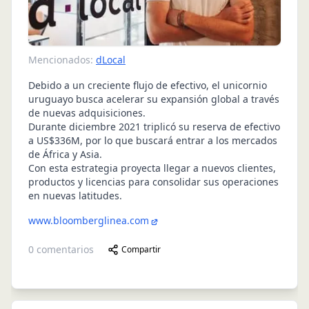
Mencionados:
dLocal
Debido a un creciente flujo de efectivo, el unicornio
uruguayo busca acelerar su expansión global a través
de nuevas adquisiciones.
Durante diciembre 2021 triplicó su reserva de efectivo
a US$336M, por lo que buscará entrar a los mercados
de África y Asia.
Con esta estrategia proyecta llegar a nuevos clientes,
productos y licencias para consolidar sus operaciones
en nuevas latitudes.
www.bloomberglinea.com
0
comentarios
Compartir