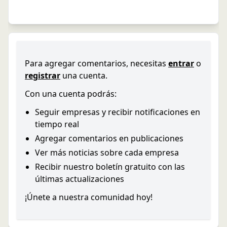
Para agregar comentarios, necesitas
entrar
o
registrar
una cuenta.
Con una cuenta podrás:
Seguir empresas y recibir notificaciones en
tiempo real
Agregar comentarios en publicaciones
Ver más noticias sobre cada empresa
Recibir nuestro boletín gratuito con las
últimas actualizaciones
¡Únete a nuestra comunidad hoy!